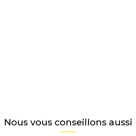
Nous vous conseillons aussi