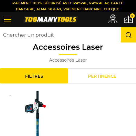
PAIEMENT 100% SÉCURISÉ AVEC PAYPAL, PAYPAL 4x, CARTE
BANCAIRE, ALMA 3X & 4X, VIREMENT BANCAIRE, CHEQUE
0
Accessoires Laser
Accessoires Laser
FILTRES
PERTINENCE
..