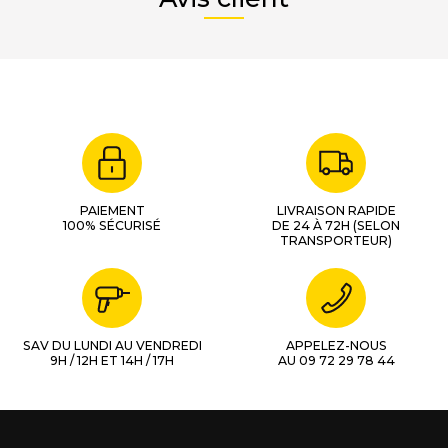
PAIEMENT
LIVRAISON RAPIDE
100% SÉCURISÉ
DE 24 À 72H (SELON
TRANSPORTEUR)
SAV DU LUNDI AU VENDREDI
APPELEZ-NOUS
9H / 12H ET 14H / 17H
AU 09 72 29 78 44