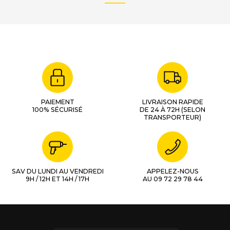
PAIEMENT
LIVRAISON RAPIDE
100% SÉCURISÉ
DE 24 À 72H (SELON
TRANSPORTEUR)
SAV DU LUNDI AU VENDREDI
APPELEZ-NOUS
9H / 12H ET 14H / 17H
AU 09 72 29 78 44