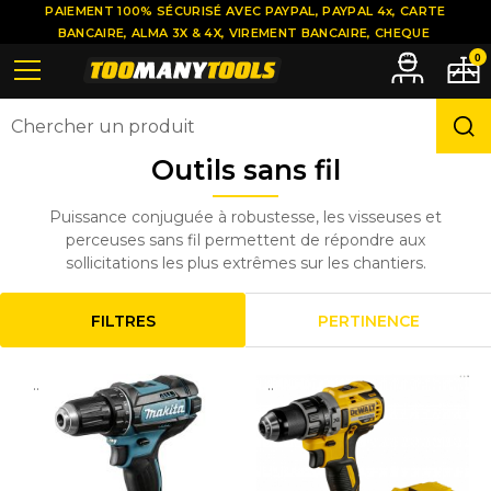
PAIEMENT 100% SÉCURISÉ AVEC PAYPAL, PAYPAL 4x, CARTE
BANCAIRE, ALMA 3X & 4X, VIREMENT BANCAIRE, CHEQUE
0
Outils sans fil
Puissance conjuguée à robustesse, les visseuses et
perceuses sans fil permettent de répondre aux
sollicitations les plus extrêmes sur les chantiers.
FILTRES
PERTINENCE
..
..