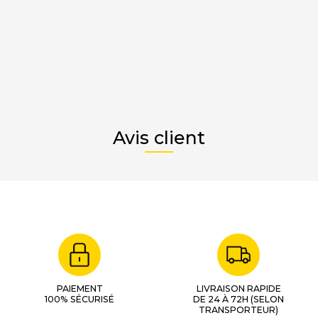
Avis client
PAIEMENT
LIVRAISON RAPIDE
100% SÉCURISÉ
DE 24 À 72H (SELON
TRANSPORTEUR)