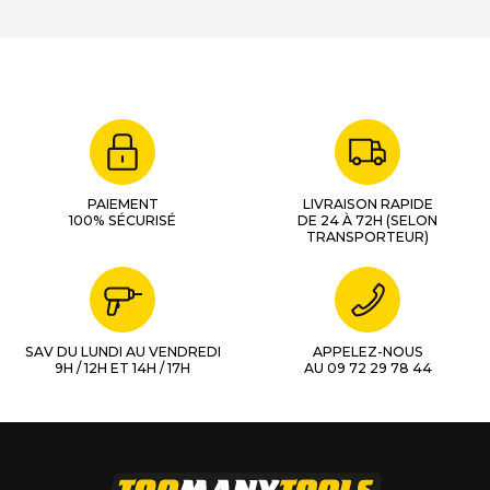
PAIEMENT
LIVRAISON RAPIDE
100% SÉCURISÉ
DE 24 À 72H (SELON
TRANSPORTEUR)
SAV DU LUNDI AU VENDREDI
APPELEZ-NOUS
9H / 12H ET 14H / 17H
AU 09 72 29 78 44