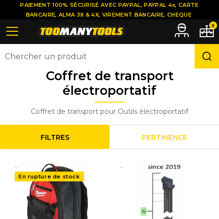
PAIEMENT 100% SÉCURISÉ AVEC PAYPAL, PAYPAL 4x, CARTE
BANCAIRE, ALMA 3X & 4X, VIREMENT BANCAIRE, CHEQUE
0
Coffret de transport
électroportatif
Coffret de transport pour Outils électroportatif
FILTRES
PERTINENCE
..
..
En rupture de stock