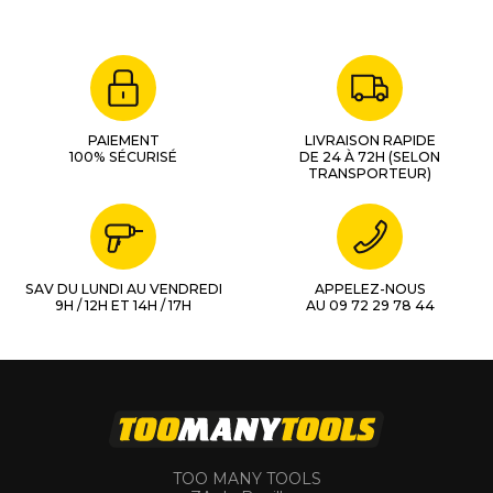
PAIEMENT
LIVRAISON RAPIDE
100% SÉCURISÉ
DE 24 À 72H (SELON
TRANSPORTEUR)
SAV DU LUNDI AU VENDREDI
APPELEZ-NOUS
9H / 12H ET 14H / 17H
AU 09 72 29 78 44
TOO MANY TOOLS