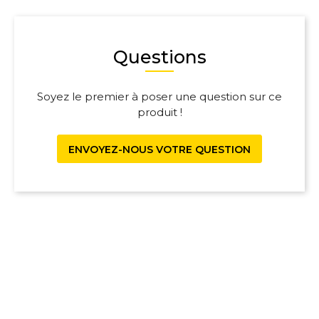
Questions
Soyez le premier à poser une question sur ce
produit !
ENVOYEZ-NOUS VOTRE QUESTION