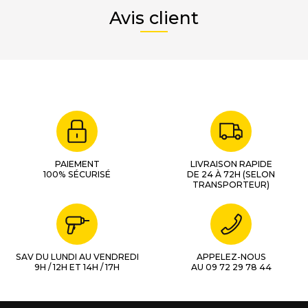
Avis client
PAIEMENT
LIVRAISON RAPIDE
100% SÉCURISÉ
DE 24 À 72H (SELON
TRANSPORTEUR)
SAV DU LUNDI AU VENDREDI
APPELEZ-NOUS
9H / 12H ET 14H / 17H
AU 09 72 29 78 44