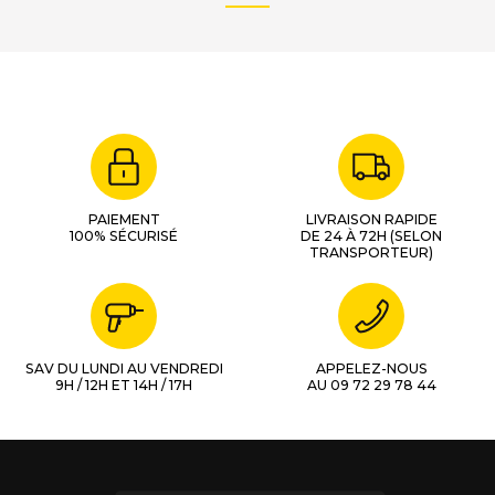
PAIEMENT
LIVRAISON RAPIDE
100% SÉCURISÉ
DE 24 À 72H (SELON
TRANSPORTEUR)
SAV DU LUNDI AU VENDREDI
APPELEZ-NOUS
9H / 12H ET 14H / 17H
AU 09 72 29 78 44