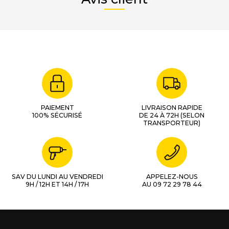
PAIEMENT
LIVRAISON RAPIDE
100% SÉCURISÉ
DE 24 À 72H (SELON
TRANSPORTEUR)
SAV DU LUNDI AU VENDREDI
APPELEZ-NOUS
9H / 12H ET 14H / 17H
AU 09 72 29 78 44