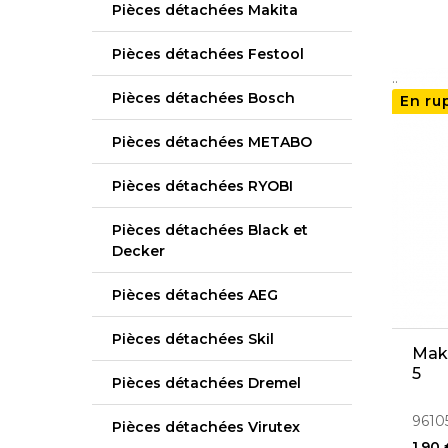
Pièces détachées Makita
Pièces détachées Festool
..
Pièces détachées Bosch
En ru
Pièces détachées METABO
Pièces détachées RYOBI
Pièces détachées Black et
Decker
Pièces détachées AEG
Pièces détachées Skil
Maki
5
Pièces détachées Dremel
9610
Pièces détachées Virutex
1,90 