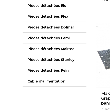
Pièces détachées Elu
Pièces détachées Flex
..
Pièces détachées Dolmar
Pièces détachées Femi
Pièces détachées Maktec
Pièces détachées Stanley
Pièces détachées Fein
Câble d'alimentation
Maki
Grap
ban