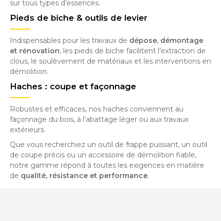
sur tous types d’essences.
Pieds de biche & outils de levier
Indispensables pour les travaux de
dépose, démontage
et rénovation
, les pieds de biche facilitent l’extraction de
clous, le soulèvement de matériaux et les interventions en
démolition.
Haches : coupe et façonnage
Robustes et efficaces, nos haches conviennent au
façonnage du bois, à l’abattage léger ou aux travaux
extérieurs.
Que vous recherchiez un outil de frappe puissant, un outil
de coupe précis ou un accessoire de démolition fiable,
notre gamme répond à toutes les exigences en matière
de
qualité, résistance et performance
.