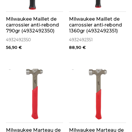
Milwaukee Maillet de
Milwaukee Maillet de
carrossier anti-rebond
carrossier anti-rebond
790gr (4932492350)
1360gr (4932492351)
4932492350
4932492351
56,90 €
88,90 €
..
..
Milwaukee Marteau de
Milwaukee Marteau de