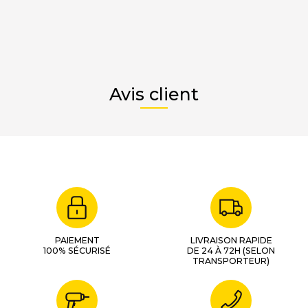
Avis client
PAIEMENT
LIVRAISON RAPIDE
100% SÉCURISÉ
DE 24 À 72H (SELON
TRANSPORTEUR)