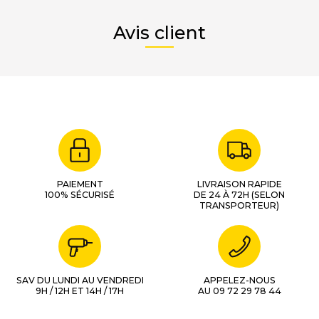
Avis client
PAIEMENT
LIVRAISON RAPIDE
100% SÉCURISÉ
DE 24 À 72H (SELON
TRANSPORTEUR)
SAV DU LUNDI AU VENDREDI
APPELEZ-NOUS
9H / 12H ET 14H / 17H
AU 09 72 29 78 44