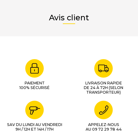
Avis client
PAIEMENT
LIVRAISON RAPIDE
100% SÉCURISÉ
DE 24 À 72H (SELON
TRANSPORTEUR)
SAV DU LUNDI AU VENDREDI
APPELEZ-NOUS
9H / 12H ET 14H / 17H
AU 09 72 29 78 44