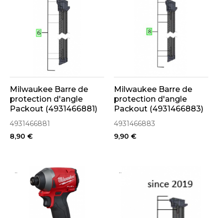
Milwaukee Barre de
Milwaukee Barre de
protection d'angle
protection d'angle
Packout (4931466881)
Packout (4931466883)
4931466881
4931466883
8,90 €
9,90 €
..
..