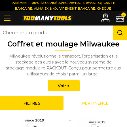
PAIEMENT 100% SÉCURISÉ AVEC PAYPAL, PAYPAL 4x, CARTE
BANCAIRE, ALMA 3X & 4X, VIREMENT BANCAIRE, CHEQUE
0
Coffret et moulage Milwaukee
Milwaukee révolutionne le transport, l’organisation et le
stockage des outils avec le nouveau système de
stockage modulaire PACKOUT. Conçu pour permettre aux
utilisateurs de choisir parmi un large...
Voir +
FILTRES
PERTINENCE
..
..