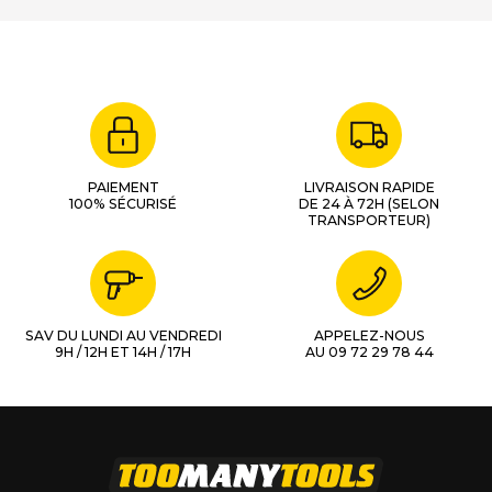
PAIEMENT
LIVRAISON RAPIDE
100% SÉCURISÉ
DE 24 À 72H (SELON
TRANSPORTEUR)
SAV DU LUNDI AU VENDREDI
APPELEZ-NOUS
9H / 12H ET 14H / 17H
AU 09 72 29 78 44