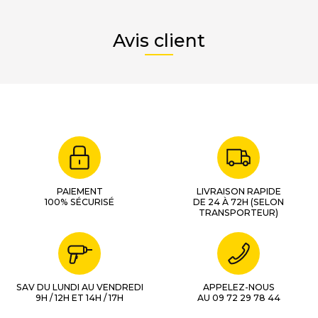
Avis client
PAIEMENT
LIVRAISON RAPIDE
100% SÉCURISÉ
DE 24 À 72H (SELON
TRANSPORTEUR)
SAV DU LUNDI AU VENDREDI
APPELEZ-NOUS
9H / 12H ET 14H / 17H
AU 09 72 29 78 44