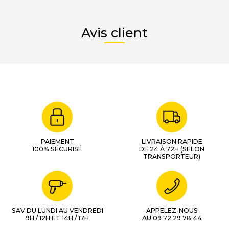
Avis client
PAIEMENT
LIVRAISON RAPIDE
100% SÉCURISÉ
DE 24 À 72H (SELON
TRANSPORTEUR)
SAV DU LUNDI AU VENDREDI
APPELEZ-NOUS
9H / 12H ET 14H / 17H
AU 09 72 29 78 44