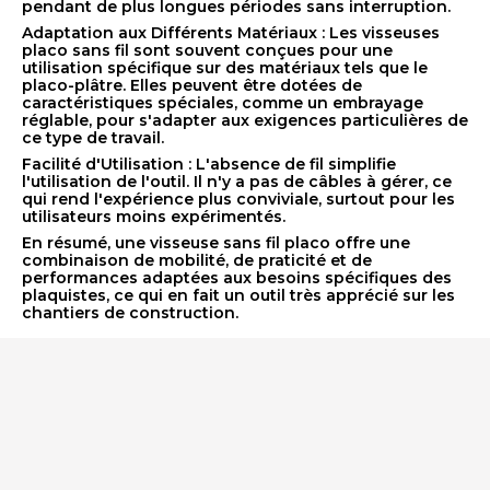
pendant de plus longues périodes sans interruption.
Adaptation aux Différents Matériaux : Les visseuses
placo sans fil sont souvent conçues pour une
utilisation spécifique sur des matériaux tels que le
placo-plâtre. Elles peuvent être dotées de
caractéristiques spéciales, comme un embrayage
réglable, pour s'adapter aux exigences particulières de
ce type de travail.
Facilité d'Utilisation : L'absence de fil simplifie
l'utilisation de l'outil. Il n'y a pas de câbles à gérer, ce
qui rend l'expérience plus conviviale, surtout pour les
utilisateurs moins expérimentés.
En résumé, une visseuse sans fil placo offre une
combinaison de mobilité, de praticité et de
performances adaptées aux besoins spécifiques des
plaquistes, ce qui en fait un outil très apprécié sur les
chantiers de construction.