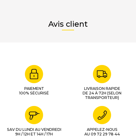
Avis client
PAIEMENT
LIVRAISON RAPIDE
100% SÉCURISÉ
DE 24 À 72H (SELON
TRANSPORTEUR)
SAV DU LUNDI AU VENDREDI
APPELEZ-NOUS
9H / 12H ET 14H / 17H
AU 09 72 29 78 44