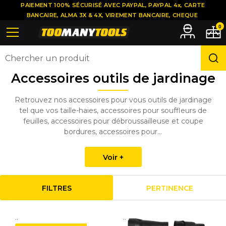
PAIEMENT 100% SÉCURISÉ AVEC PAYPAL, PAYPAL 4x, CARTE
BANCAIRE, ALMA 3X & 4X, VIREMENT BANCAIRE, CHEQUE
0
Accessoires outils de jardinage
Retrouvez nos accessoires pour vous outils de jardinage
tel que vos taille-haies, accessoires pour souffleurs de
feuilles, accessoires pour débroussailleuse et coupe
bordures, accessoires pour...
Voir +
FILTRES
PERTINENCE
..
..