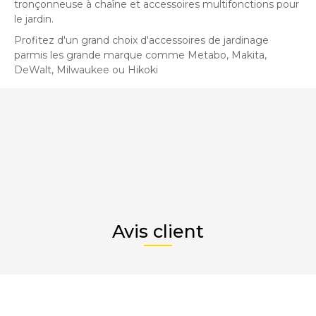
tronçonneuse à chaîne et accessoires multifonctions pour
le jardin.
Profitez d'un grand choix d'accessoires de jardinage
parmis les grande marque comme Metabo, Makita,
DeWalt, Milwaukee ou Hikoki
Avis client