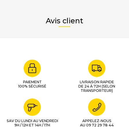
Avis client
PAIEMENT
LIVRAISON RAPIDE
100% SÉCURISÉ
DE 24 À 72H (SELON
TRANSPORTEUR)
SAV DU LUNDI AU VENDREDI
APPELEZ-NOUS
9H / 12H ET 14H / 17H
AU 09 72 29 78 44