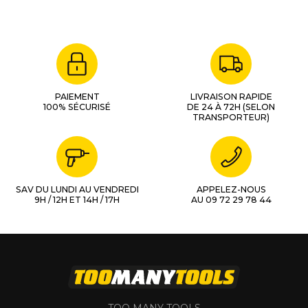
PAIEMENT
LIVRAISON RAPIDE
100% SÉCURISÉ
DE 24 À 72H (SELON
TRANSPORTEUR)
SAV DU LUNDI AU VENDREDI
APPELEZ-NOUS
9H / 12H ET 14H / 17H
AU 09 72 29 78 44