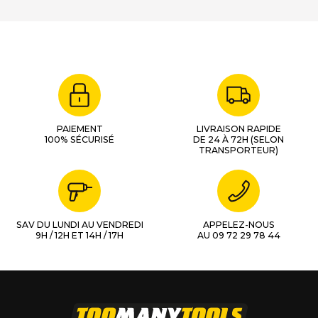
PAIEMENT
LIVRAISON RAPIDE
100% SÉCURISÉ
DE 24 À 72H (SELON
TRANSPORTEUR)
SAV DU LUNDI AU VENDREDI
APPELEZ-NOUS
9H / 12H ET 14H / 17H
AU 09 72 29 78 44