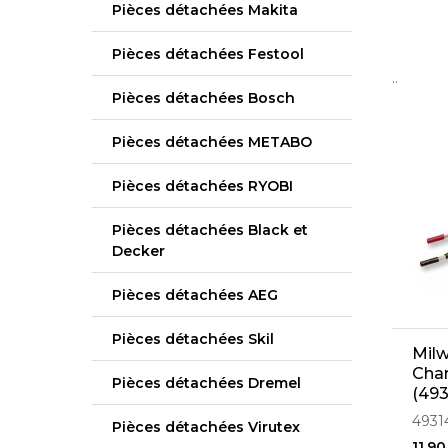
Pièces détachées Makita
Pièces détachées Festool
..
Pièces détachées Bosch
Pièces détachées METABO
Pièces détachées RYOBI
Pièces détachées Black et
Decker
Pièces détachées AEG
Pièces détachées Skil
Milw
Cha
Pièces détachées Dremel
(493
4931
Pièces détachées Virutex
11,90