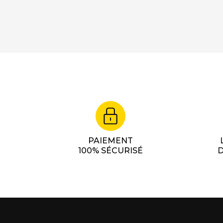
PAIEMENT
100% SÉCURISÉ
D