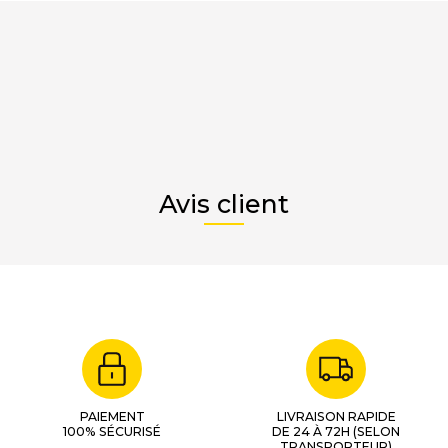
Avis client
PAIEMENT
LIVRAISON RAPIDE
100% SÉCURISÉ
DE 24 À 72H (SELON
TRANSPORTEUR)