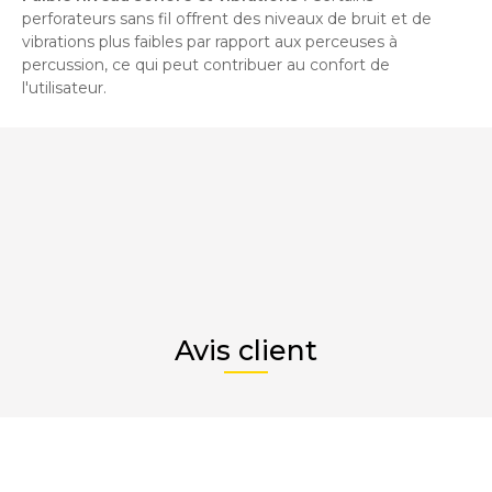
perforateurs sans fil offrent des niveaux de bruit et de
vibrations plus faibles par rapport aux perceuses à
percussion, ce qui peut contribuer au confort de
l'utilisateur.
Avis client