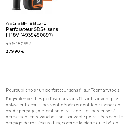
AEG BBH18BL2-0
Perforateur SDS+ sans
fil 18V (4935480697)
4935480697
279,90 €
Pourquoi choisir un perforateur sans fil sur Toomanytools.
Polyvalence
: Les perforateurs sans fil sont souvent plus
polyvalents, car ils peuvent généralement fonctionner en
mode perçage, perforation et vissage. Les perceuses à
percussion, en revanche, sont souvent spécialisées dans le
perçage de matériaux durs, comme la pierre et le béton.