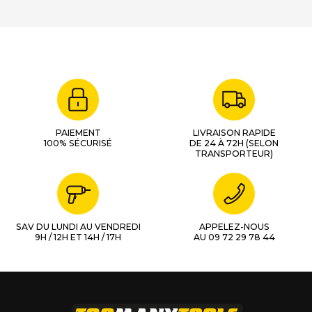
PAIEMENT
LIVRAISON RAPIDE
100% SÉCURISÉ
DE 24 À 72H (SELON
TRANSPORTEUR)
SAV DU LUNDI AU VENDREDI
APPELEZ-NOUS
9H / 12H ET 14H / 17H
AU 09 72 29 78 44