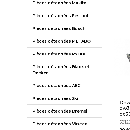
Pièces détachées Makita
Pièces détachées Festool
..
Pièces détachées Bosch
Pièces détachées METABO
Pièces détachées RYOBI
Pièces détachées Black et
Decker
Pièces détachées AEG
Pièces détachées Skil
Dewa
dw33
Pièces détachées Dremel
dc30
5812
Pièces détachées Virutex
20,9