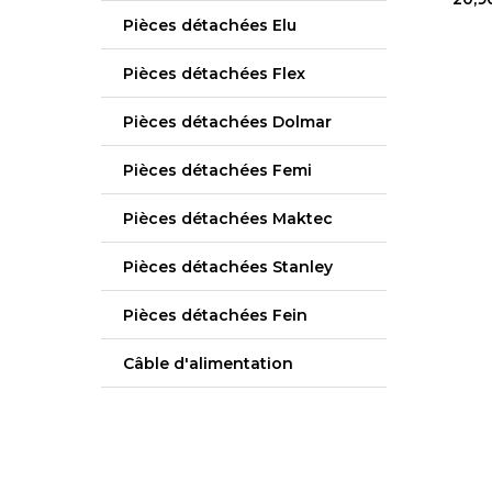
Pièces détachées Elu
Pièces détachées Flex
Pièces détachées Dolmar
Pièces détachées Femi
Pièces détachées Maktec
Pièces détachées Stanley
Pièces détachées Fein
Câble d'alimentation