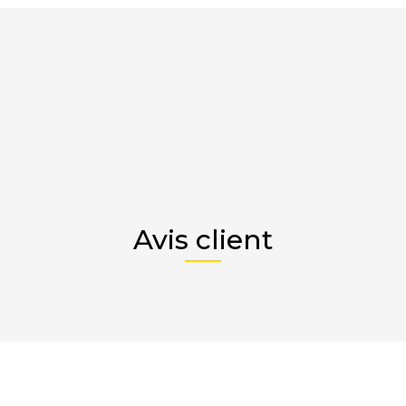
Avis client