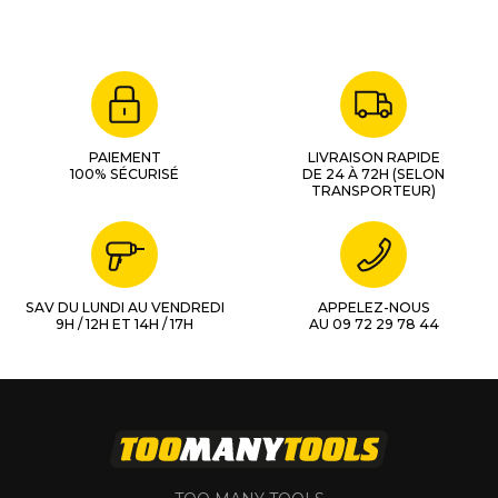
PAIEMENT
LIVRAISON RAPIDE
100% SÉCURISÉ
DE 24 À 72H (SELON
TRANSPORTEUR)
SAV DU LUNDI AU VENDREDI
APPELEZ-NOUS
9H / 12H ET 14H / 17H
AU 09 72 29 78 44