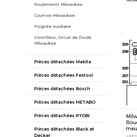
Roulements Milwaukee
Courroie Milwaukee
Poignée Auxiliaire
..
Contrôleur, Circuit de Diode
Milwaukee
Pièces détachées Makita
Pièces détachées Festool
Pièces détachées Bosch
Pièces détachées METABO
Pièces détachées RYOBI
Mil
Rou
meu
Pièces détachées Black et
Decker