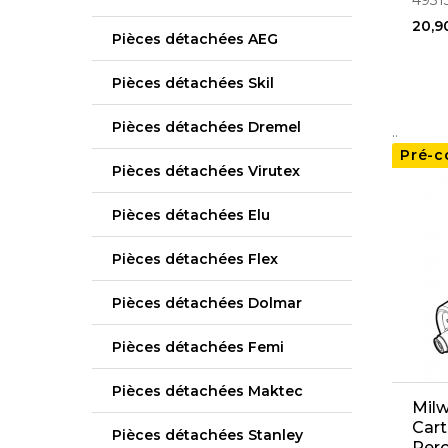
4931
20,9
Pièces détachées AEG
Pièces détachées Skil
Pièces détachées Dremel
..
Pré-
Pièces détachées Virutex
Pièces détachées Elu
Pièces détachées Flex
Pièces détachées Dolmar
Pièces détachées Femi
Pièces détachées Maktec
Mil
Cart
Pièces détachées Stanley
Per