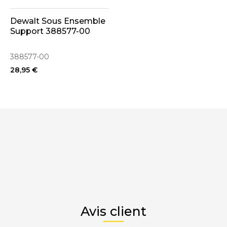
Dewalt Sous Ensemble
Support 388577-00
388577-00
28,95 €
Avis client