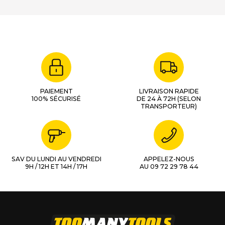
PAIEMENT
LIVRAISON RAPIDE
100% SÉCURISÉ
DE 24 À 72H (SELON
TRANSPORTEUR)
SAV DU LUNDI AU VENDREDI
APPELEZ-NOUS
9H / 12H ET 14H / 17H
AU 09 72 29 78 44