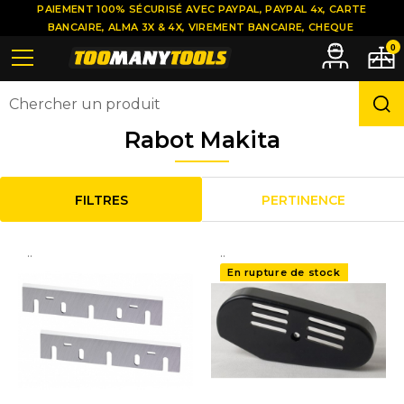
PAIEMENT 100% SÉCURISÉ AVEC PAYPAL, PAYPAL 4x, CARTE
BANCAIRE, ALMA 3X & 4X, VIREMENT BANCAIRE, CHEQUE
0
Rabot Makita
FILTRES
PERTINENCE
..
..
En rupture de stock