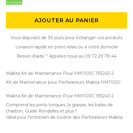
En stock
AJOUTER AU PANIER
Vous disposez de 30 jours pour échanger vos produits
Livraison rapide en point relais ou à votre domicile
Besoin d'aide ? Appelez-nous au 09 72 29 78 44
Makita Kit de Maintenance Pour HM1100C 193243-2
Kit de Maintenance pour Perforateurs Makita
HM1100C
Makita Kit de Maintenance Pour HM1100C 193243-2
Comprend les joints toriques, la graisse, les balais de
charbon, Guide Rondelles et plus !!
Idéal pour l'entretien de routine des Perforateurs Makita.