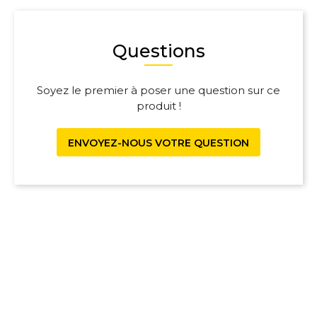
Questions
Soyez le premier à poser une question sur ce
produit !
ENVOYEZ-NOUS VOTRE QUESTION