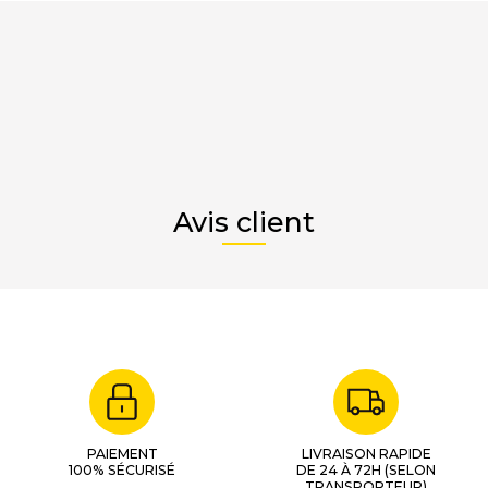
Avis client
PAIEMENT
LIVRAISON RAPIDE
100% SÉCURISÉ
DE 24 À 72H (SELON
TRANSPORTEUR)