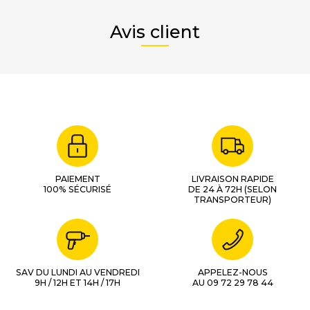
Avis client
PAIEMENT
LIVRAISON RAPIDE
100% SÉCURISÉ
DE 24 À 72H (SELON
TRANSPORTEUR)
SAV DU LUNDI AU VENDREDI
APPELEZ-NOUS
9H / 12H ET 14H / 17H
AU 09 72 29 78 44