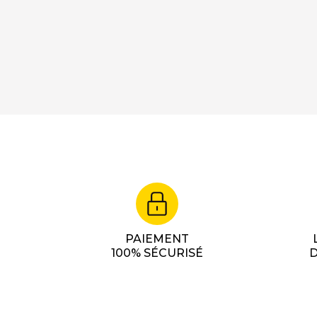
PAIEMENT
100% SÉCURISÉ
D