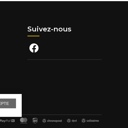
Suivez-nous
EPTE