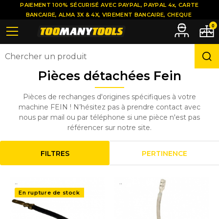
PAIEMENT 100% SÉCURISÉ AVEC PAYPAL, PAYPAL 4x, CARTE
BANCAIRE, ALMA 3X & 4X, VIREMENT BANCAIRE, CHEQUE
0
Pièces détachées Fein
Pièces de rechanges d'origines spécifiques à votre
machine FEIN ! N’hésitez pas à prendre contact avec
nous par mail ou par téléphone si une pièce n'est pas
référencer sur notre site.
FILTRES
PERTINENCE
..
..
En rupture de stock