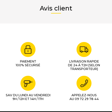
Avis client
PAIEMENT
LIVRAISON RAPIDE
100% SÉCURISÉ
DE 24 À 72H (SELON
TRANSPORTEUR)
SAV DU LUNDI AU VENDREDI
APPELEZ-NOUS
9H / 12H ET 14H / 17H
AU 09 72 29 78 44