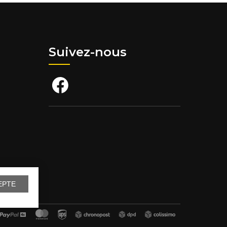
Suivez-nous
EPTE