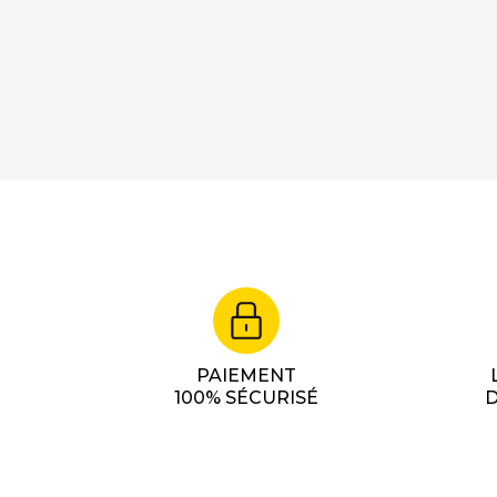
PAIEMENT
100% SÉCURISÉ
D