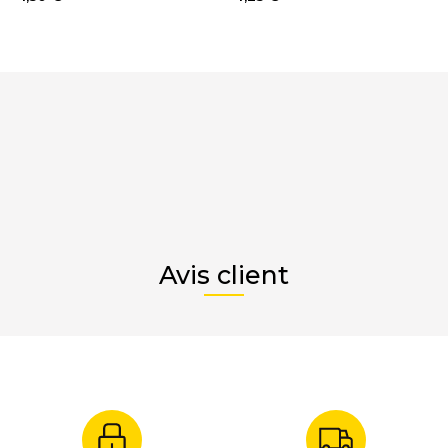
Avis client