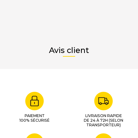
Avis client
PAIEMENT
LIVRAISON RAPIDE
100% SÉCURISÉ
DE 24 À 72H (SELON
TRANSPORTEUR)