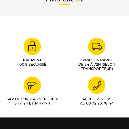
PAIEMENT
LIVRAISON RAPIDE
100% SÉCURISÉ
DE 24 À 72H (SELON
TRANSPORTEUR)
SAV DU LUNDI AU VENDREDI
APPELEZ-NOUS
9H / 12H ET 14H / 17H
AU 09 72 29 78 44