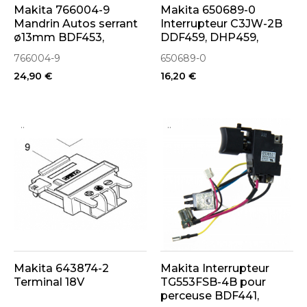
Makita 766004-9
Makita 650689-0
Mandrin Autos serrant
Interrupteur C3JW-2B
ø13mm BDF453,
DDF459, DHP459,
DDF453, BHP453,
DTD129
766004-9
650689-0
DHP453, DF457D,
24,90 €
16,20 €
HP457D, 6391, 8391,
6381
..
..
Makita 643874-2
Makita Interrupteur
Terminal 18V
TG553FSB-4B pour
perceuse BDF441,