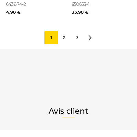
BDF444, BDF451,
643874-2
650653-1
BDF454, BHP441,
4,90 €
33,90 €
BHP444, BHP451,
BHP454 650653-1
1
2
3
Avis client