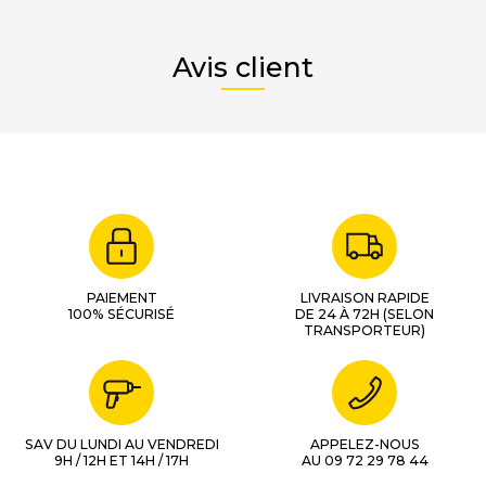
Avis client
PAIEMENT
LIVRAISON RAPIDE
100% SÉCURISÉ
DE 24 À 72H (SELON
TRANSPORTEUR)
SAV DU LUNDI AU VENDREDI
APPELEZ-NOUS
9H / 12H ET 14H / 17H
AU 09 72 29 78 44