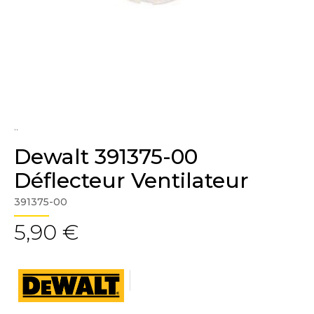
..
Dewalt 391375-00
Déflecteur Ventilateur
391375-00
5,90 €