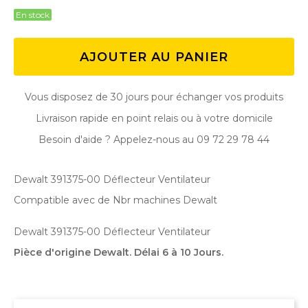
En stock
AJOUTER AU PANIER
Vous disposez de 30 jours pour échanger vos produits
Livraison rapide en point relais ou à votre domicile
Besoin d'aide ? Appelez-nous au 09 72 29 78 44
Dewalt 391375-00 Déflecteur Ventilateur
Compatible avec de Nbr machines Dewalt
Dewalt 391375-00 Déflecteur Ventilateur
Pièce d'origine Dewalt. Délai 6 à 10 Jours.