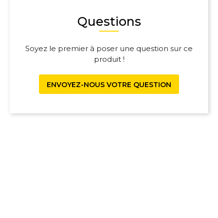
Questions
Soyez le premier à poser une question sur ce
produit !
ENVOYEZ-NOUS VOTRE QUESTION