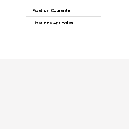
Fixation Courante
Fixations Agricoles