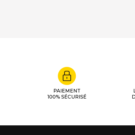
PAIEMENT
100% SÉCURISÉ
D