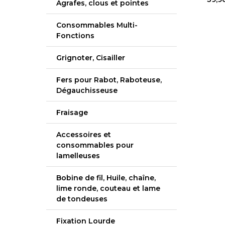
Agrafes, clous et pointes
Consommables Multi-
Fonctions
Grignoter, Cisailler
Fers pour Rabot, Raboteuse,
Dégauchisseuse
Fraisage
Accessoires et
consommables pour
lamelleuses
Bobine de fil, Huile, chaîne,
lime ronde, couteau et lame
de tondeuses
Fixation Lourde