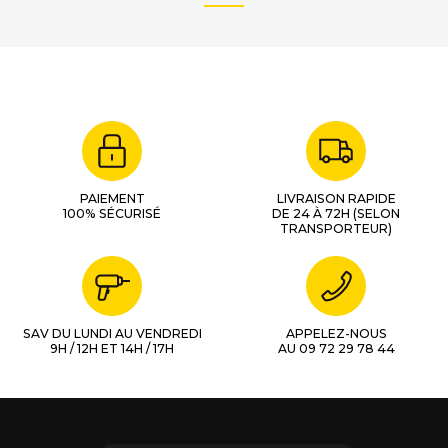
PAIEMENT
LIVRAISON RAPIDE
100% SÉCURISÉ
DE 24 À 72H (SELON
TRANSPORTEUR)
SAV DU LUNDI AU VENDREDI
APPELEZ-NOUS
9H / 12H ET 14H / 17H
AU 09 72 29 78 44