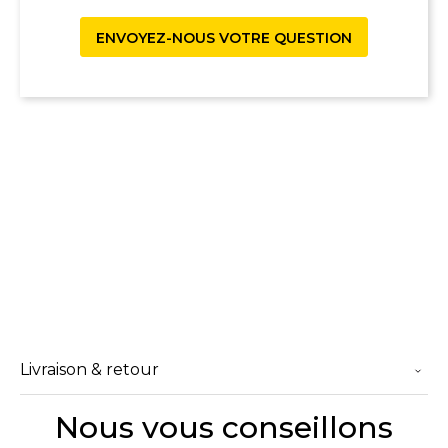
ENVOYEZ-NOUS VOTRE QUESTION
Livraison & retour
Nous vous conseillons