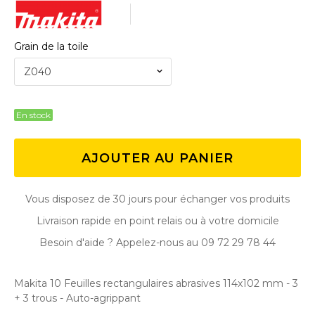
Grain de la toile
Z040
En stock
AJOUTER AU PANIER
Vous disposez de 30 jours pour échanger vos produits
Livraison rapide en point relais ou à votre domicile
Besoin d'aide ? Appelez-nous au 09 72 29 78 44
Makita 10 Feuilles rectangulaires abrasives 114x102 mm - 3
+ 3 trous - Auto-agrippant