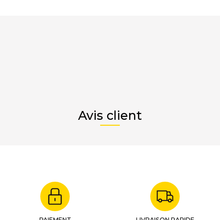
Avis client
PAIEMENT
LIVRAISON RAPIDE