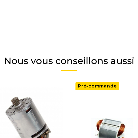
Nous vous conseillons aussi
..
Pré-commande