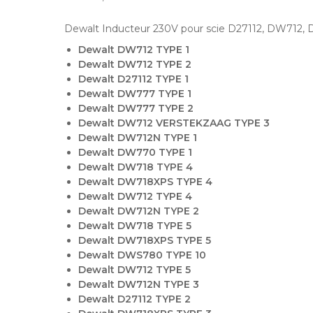
Dewalt Inducteur 230V pour scie D27112, DW712
Dewalt DW712 TYPE 1
Dewalt DW712 TYPE 2
Dewalt D27112 TYPE 1
Dewalt DW777 TYPE 1
Dewalt DW777 TYPE 2
Dewalt DW712 VERSTEKZAAG TYPE 3
Dewalt DW712N TYPE 1
Dewalt DW770 TYPE 1
Dewalt DW718 TYPE 4
Dewalt DW718XPS TYPE 4
Dewalt DW712 TYPE 4
Dewalt DW712N TYPE 2
Dewalt DW718 TYPE 5
Dewalt DW718XPS TYPE 5
Dewalt DWS780 TYPE 10
Dewalt DW712 TYPE 5
Dewalt DW712N TYPE 3
Dewalt D27112 TYPE 2