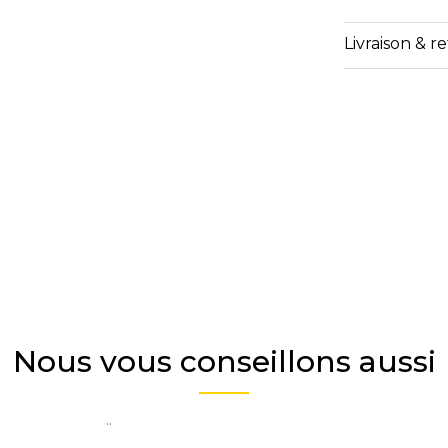
Livraison & r
Nous vous conseillons aussi
..