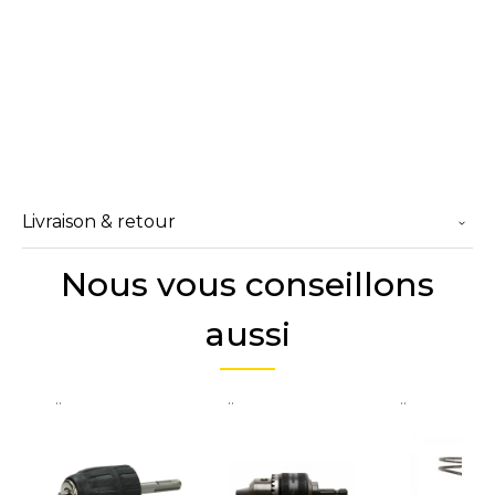
Livraison & retour
Nous vous conseillons
aussi
..
..
..