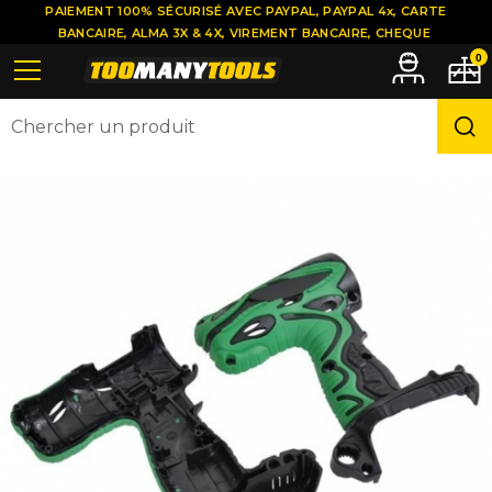
PAIEMENT 100% SÉCURISÉ AVEC PAYPAL, PAYPAL 4x, CARTE
BANCAIRE, ALMA 3X & 4X, VIREMENT BANCAIRE, CHEQUE
0